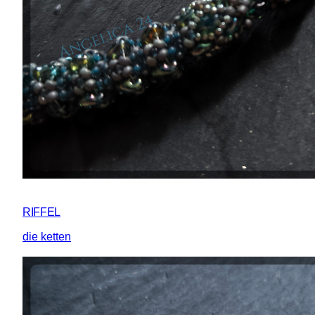
RIFFEL
die ketten