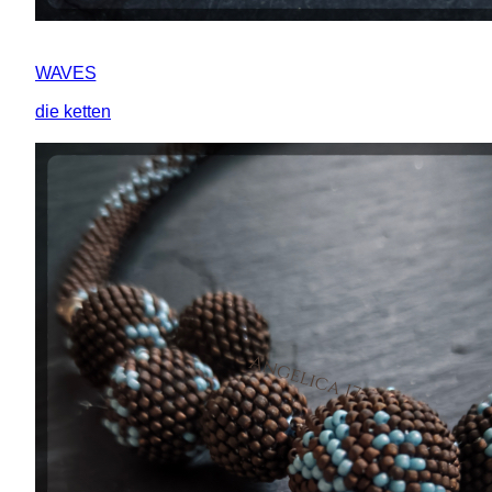
WAVES
die ketten