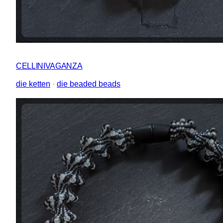
CELLINIVAGANZA
die ketten
 · 
die beaded beads