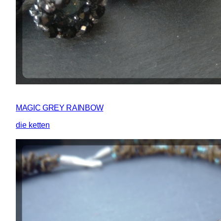
MAGIC GREY RAINBOW
die ketten