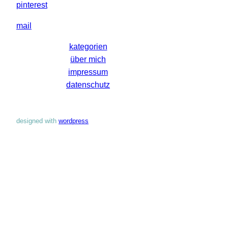
pinterest
mail
kategorien
über mich
impressum
datenschutz
designed with
wordpress