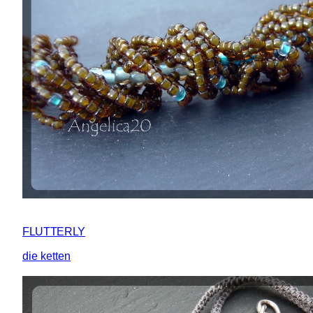
FLUTTERLY
die ketten