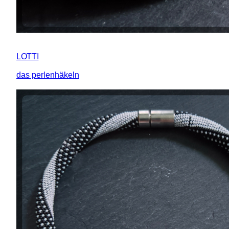
LOTTI
das perlenhäkeln