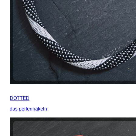
DOTTED
das perlenhäkeln