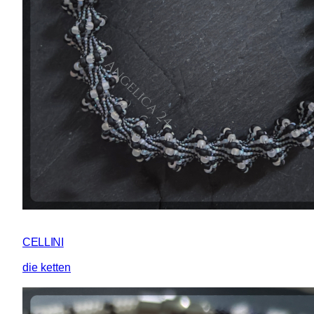
CELLINI
die ketten