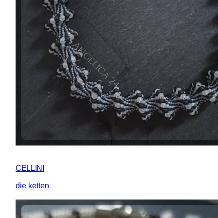
CELLINI
die ketten