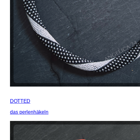
DOTTED
das perlenhäkeln