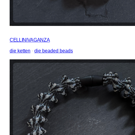
CELLINIVAGANZA
die ketten
 · 
die beaded beads