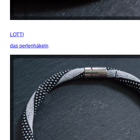
LOTTI
das perlenhäkeln