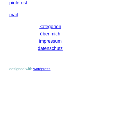
pinterest
mail
kategorien
über mich
impressum
datenschutz
designed with
wordpress