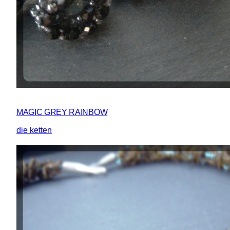
MAGIC GREY RAINBOW
die ketten