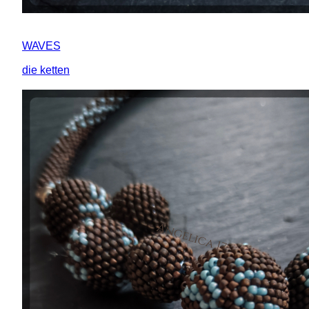
WAVES
die ketten