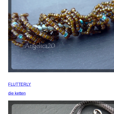
FLUTTERLY
die ketten