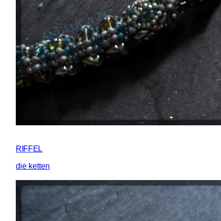
RIFFEL
die ketten